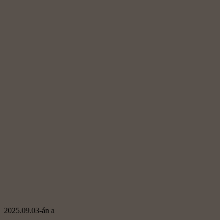
2025.09.03-án a